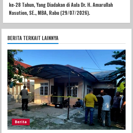
ke-28 Tahun, Yang Diadakan di Aula Dr. H. Amarullah
Nasution, SE., MBA, Rabu (29/07/2026).
BERITA TERKAIT LAINNYA
Berita