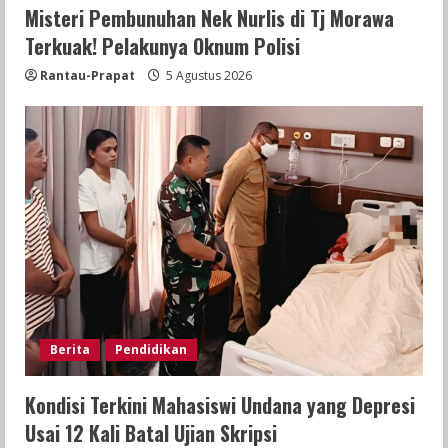
Misteri Pembunuhan Nek Nurlis di Tj Morawa
Terkuak! Pelakunya Oknum Polisi
Rantau-Prapat
5 Agustus 2026
Berita
Pendidikan
Kondisi Terkini Mahasiswi Undana yang Depresi
Usai 12 Kali Batal Ujian Skripsi