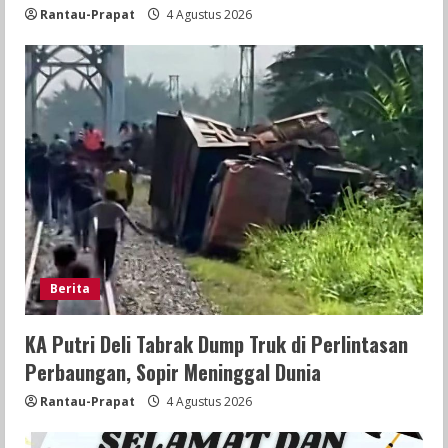
Rantau-Prapat
4 Agustus 2026
Berita
KA Putri Deli Tabrak Dump Truk di Perlintasan
Perbaungan, Sopir Meninggal Dunia
Rantau-Prapat
4 Agustus 2026