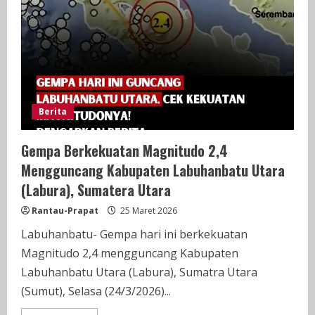
Berita
Gempa Berkekuatan Magnitudo 2,4
Mengguncang Kabupaten Labuhanbatu Utara
(Labura), Sumatera Utara
Rantau-Prapat
25 Maret 2026
Labuhanbatu- Gempa hari ini berkekuatan
Magnitudo 2,4 mengguncang Kabupaten
Labuhanbatu Utara (Labura), Sumatra Utara
(Sumut), Selasa (24/3/2026)...