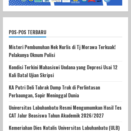
POS-POS TERBARU
Misteri Pembunuhan Nek Nurlis di Tj Morawa Terkuak!
Pelakunya Oknum Polisi
Kondisi Terkini Mahasiswi Undana yang Depresi Usai 12
Kali Batal Ujian Skripsi
KA Putri Deli Tabrak Dump Truk di Perlintasan
Perbaungan, Sopir Meninggal Dunia
Universitas Labuhanbatu Resmi Mengumumkan Hasil Tes
CAT Jalur Beasiswa Tahun Akademik 2026/2027
Kemeriahan Dies Natalis Universitas Labuhanbatu (ULB)