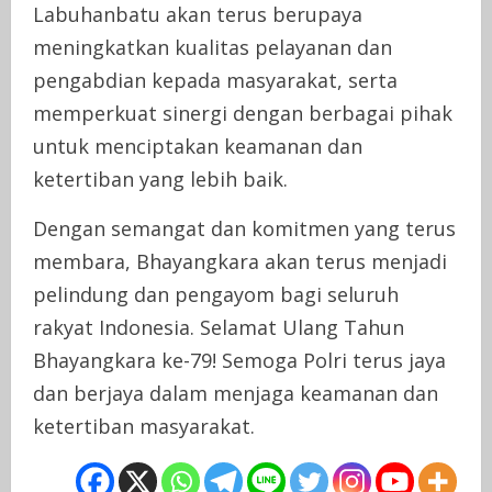
Labuhanbatu akan terus berupaya
meningkatkan kualitas pelayanan dan
pengabdian kepada masyarakat, serta
memperkuat sinergi dengan berbagai pihak
untuk menciptakan keamanan dan
ketertiban yang lebih baik.
Dengan semangat dan komitmen yang terus
membara, Bhayangkara akan terus menjadi
pelindung dan pengayom bagi seluruh
rakyat Indonesia. Selamat Ulang Tahun
Bhayangkara ke-79! Semoga Polri terus jaya
dan berjaya dalam menjaga keamanan dan
ketertiban masyarakat.