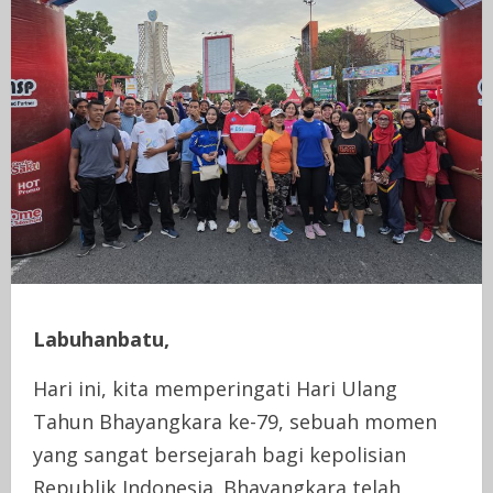
Labuhanbatu,
Hari ini, kita memperingati Hari Ulang
Tahun Bhayangkara ke-79, sebuah momen
yang sangat bersejarah bagi kepolisian
Republik Indonesia. Bhayangkara telah