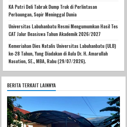
KA Putri Deli Tabrak Dump Truk di Perlintasan
Perbaungan, Sopir Meninggal Dunia
Universitas Labuhanbatu Resmi Mengumumkan Hasil Tes
CAT Jalur Beasiswa Tahun Akademik 2026/2027
Kemeriahan Dies Natalis Universitas Labuhanbatu (ULB)
ke-28 Tahun, Yang Diadakan di Aula Dr. H. Amarullah
Nasution, SE., MBA, Rabu (29/07/2026).
BERITA TERKAIT LAINNYA