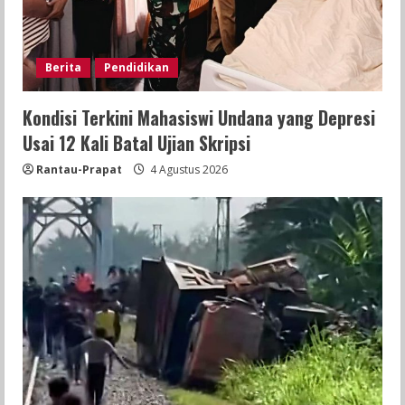
Berita
Pendidikan
Kondisi Terkini Mahasiswi Undana yang Depresi
Usai 12 Kali Batal Ujian Skripsi
Rantau-Prapat
4 Agustus 2026