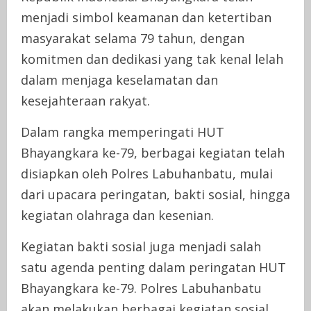
menjadi simbol keamanan dan ketertiban
masyarakat selama 79 tahun, dengan
komitmen dan dedikasi yang tak kenal lelah
dalam menjaga keselamatan dan
kesejahteraan rakyat.
Dalam rangka memperingati HUT
Bhayangkara ke-79, berbagai kegiatan telah
disiapkan oleh Polres Labuhanbatu, mulai
dari upacara peringatan, bakti sosial, hingga
kegiatan olahraga dan kesenian.
Kegiatan bakti sosial juga menjadi salah
satu agenda penting dalam peringatan HUT
Bhayangkara ke-79. Polres Labuhanbatu
akan melakukan berbagai kegiatan sosial,