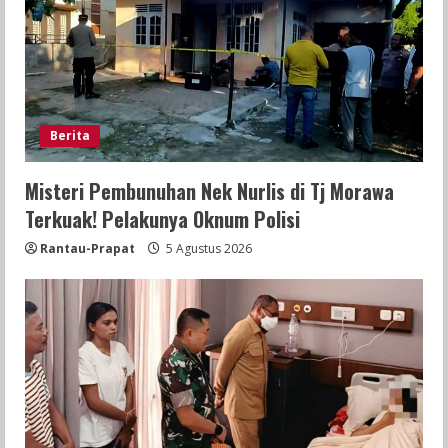
Berita
Misteri Pembunuhan Nek Nurlis di Tj Morawa
Terkuak! Pelakunya Oknum Polisi
Rantau-Prapat
5 Agustus 2026