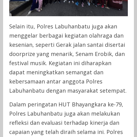
Selain itu, Polres Labuhanbatu juga akan
menggelar berbagai kegiatan olahraga dan
kesenian, seperti Gerak jalan santai disertai
doorprize yang menarik, Senam Erobik, dan
festival musik. Kegiatan ini diharapkan
dapat meningkatkan semangat dan
kebersamaan antar anggota Polres
Labuhanbatu dengan masyarakat setempat.
Dalam peringatan HUT Bhayangkara ke-79,
Polres Labuhanbatu juga akan melakukan
refleksi dan evaluasi terhadap kinerja dan
capaian yang telah diraih selama ini. Polres