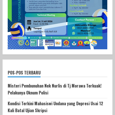
POS-POS TERBARU
Misteri Pembunuhan Nek Nurlis di Tj Morawa Terkuak!
Pelakunya Oknum Polisi
Kondisi Terkini Mahasiswi Undana yang Depresi Usai 12
Kali Batal Ujian Skripsi