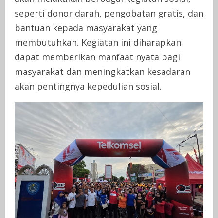
seperti donor darah, pengobatan gratis, dan
bantuan kepada masyarakat yang
membutuhkan. Kegiatan ini diharapkan
dapat memberikan manfaat nyata bagi
masyarakat dan meningkatkan kesadaran
akan pentingnya kepedulian sosial.