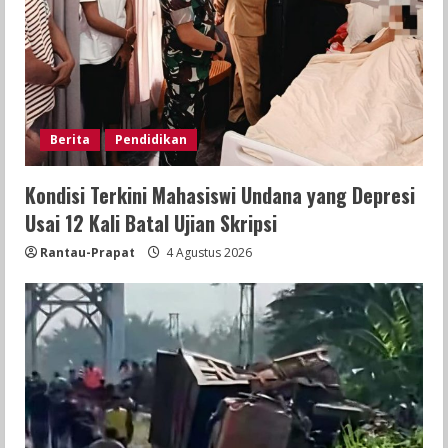
Berita
Pendidikan
Kondisi Terkini Mahasiswi Undana yang Depresi
Usai 12 Kali Batal Ujian Skripsi
Rantau-Prapat
4 Agustus 2026