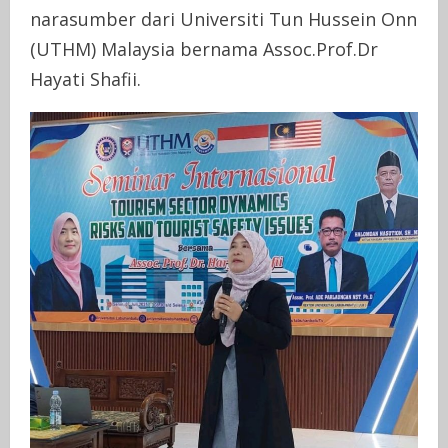
narasumber dari Universiti Tun Hussein Onn
(UTHM) Malaysia bernama Assoc.Prof.Dr
Hayati Shafii.