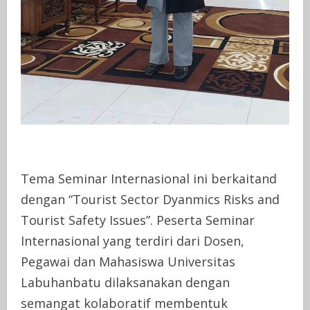
Tema Seminar Internasional ini berkaitand
dengan “Tourist Sector Dyanmics Risks and
Tourist Safety Issues”. Peserta Seminar
Internasional yang terdiri dari Dosen,
Pegawai dan Mahasiswa Universitas
Labuhanbatu dilaksanakan dengan
semangat kolaboratif membentuk