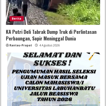
Berita
KA Putri Deli Tabrak Dump Truk di Perlintasan
Perbaungan, Sopir Meninggal Dunia
Rantau-Prapat
4 Agustus 2026