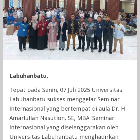
Labuhanbatu,
Tepat pada Senin, 07 Juli 2025 Universitas
Labuhanbatu sukses menggelar Seminar
Internasional yang bertempat di aula Dr. H
Amarlullah Nasution, SE, MBA. Seminar
Internasional yang diselenggarakan oleh
Universitas Labuhanbatu menghadirkan