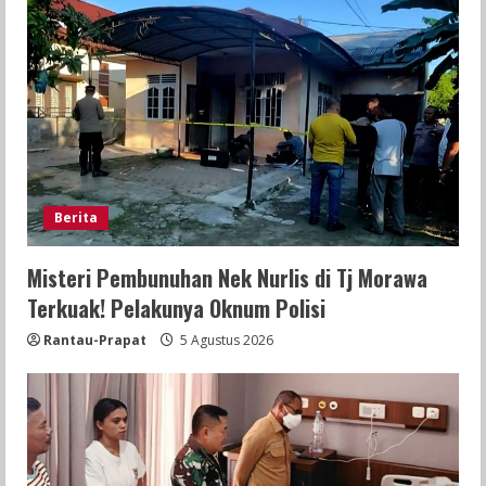
Berita
Misteri Pembunuhan Nek Nurlis di Tj Morawa
Terkuak! Pelakunya Oknum Polisi
Rantau-Prapat
5 Agustus 2026