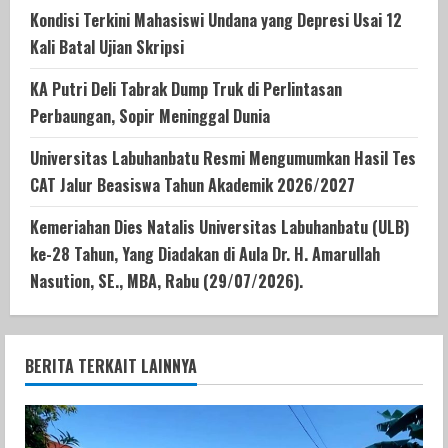
Kondisi Terkini Mahasiswi Undana yang Depresi Usai 12
Kali Batal Ujian Skripsi
KA Putri Deli Tabrak Dump Truk di Perlintasan
Perbaungan, Sopir Meninggal Dunia
Universitas Labuhanbatu Resmi Mengumumkan Hasil Tes
CAT Jalur Beasiswa Tahun Akademik 2026/2027
Kemeriahan Dies Natalis Universitas Labuhanbatu (ULB)
ke-28 Tahun, Yang Diadakan di Aula Dr. H. Amarullah
Nasution, SE., MBA, Rabu (29/07/2026).
BERITA TERKAIT LAINNYA