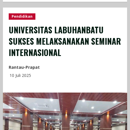
Pendidikan
UNIVERSITAS LABUHANBATU
SUKSES MELAKSANAKAN SEMINAR
INTERNASIONAL
Rantau-Prapat
10 Juli 2025