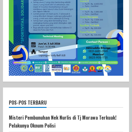
POS-POS TERBARU
Misteri Pembunuhan Nek Nurlis di Tj Morawa Terkuak!
Pelakunya Oknum Polisi