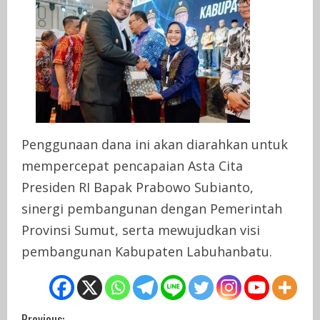
Penggunaan dana ini akan diarahkan untuk
mempercepat pencapaian Asta Cita
Presiden RI Bapak Prabowo Subianto,
sinergi pembangunan dengan Pemerintah
Provinsi Sumut, serta mewujudkan visi
pembangunan Kabupaten Labuhanbatu.
Previous: