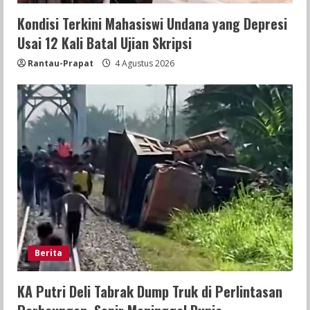
Kondisi Terkini Mahasiswi Undana yang Depresi
Usai 12 Kali Batal Ujian Skripsi
Rantau-Prapat
4 Agustus 2026
Berita
KA Putri Deli Tabrak Dump Truk di Perlintasan