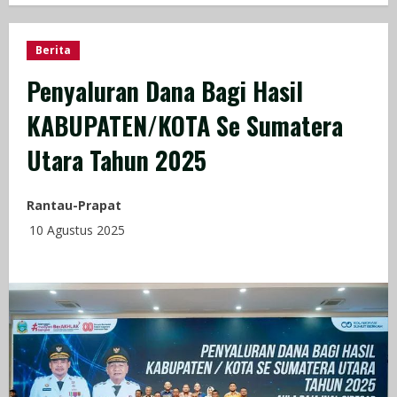
Berita
Penyaluran Dana Bagi Hasil
KABUPATEN/KOTA Se Sumatera
Utara Tahun 2025
Rantau-Prapat
10 Agustus 2025