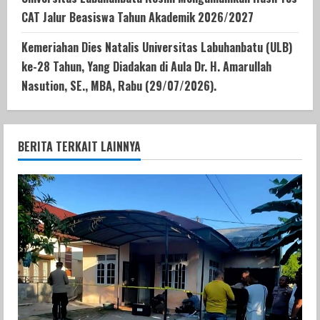
CAT Jalur Beasiswa Tahun Akademik 2026/2027
Kemeriahan Dies Natalis Universitas Labuhanbatu (ULB)
ke-28 Tahun, Yang Diadakan di Aula Dr. H. Amarullah
Nasution, SE., MBA, Rabu (29/07/2026).
BERITA TERKAIT LAINNYA