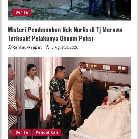
Berita
Misteri Pembunuhan Nek Nurlis di Tj Morawa
Terkuak! Pelakunya Oknum Polisi
Rantau-Prapat
5 Agustus 2026
Berita
Pendidikan