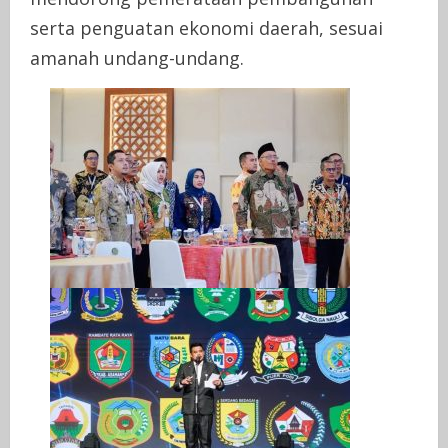
serta penguatan ekonomi daerah, sesuai
amanah undang-undang.