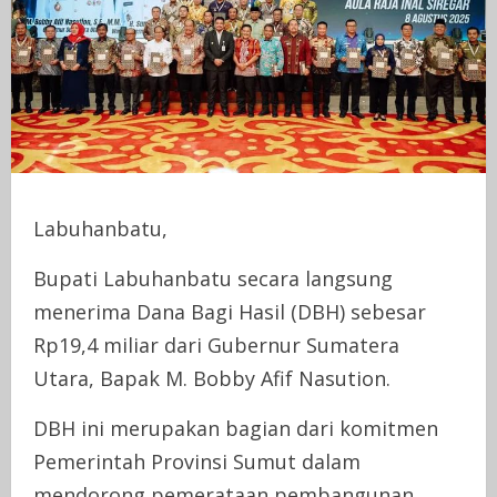
Labuhanbatu,
Bupati Labuhanbatu secara langsung
menerima Dana Bagi Hasil (DBH) sebesar
Rp19,4 miliar dari Gubernur Sumatera
Utara, Bapak M. Bobby Afif Nasution.
DBH ini merupakan bagian dari komitmen
Pemerintah Provinsi Sumut dalam
mendorong pemerataan pembangunan