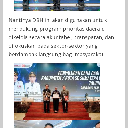
Nantinya DBH ini akan digunakan untuk
mendukung program prioritas daerah,
dikelola secara akuntabel, transparan, dan
difokuskan pada sektor-sektor yang
berdampak langsung bagi masyarakat.