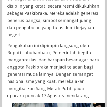
disiplin yang ketat, secara resmi dikukuhkan
sebagai Paskibraka. Mereka adalah generasi
penerus bangsa, simbol semangat juang
dan pengabdian yang tulus demi kejayaan
negeri.
Pengukuhan ini dipimpin langsung oleh
Bupati Labuhanbatu, Pemerintah begitu
mengapresiasi dan harapan besar agar para
anggota Paskibraka menjadi teladan bagi
generasi muda lainnya. Dengan semangat
nasionalisme yang kuat, mereka akan
mengibarkan Sang Merah Putih pada
upacara puncak 17 Agustus mendatang.