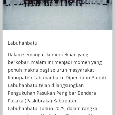
Labuhanbatu,
Dalam semangat kemerdekaan yang
berkobar, malam ini menjadi momen yang
penuh makna bagi seluruh masyarakat
Kabupaten Labuhanbatu. Dipendopo Bupati
Labuhanbatu telah dilangsungkan
Pengukuhan Pasukan Pengibar Bendera
Pusaka (Paskibraka) Kabupaten
Labuhanbatu Tahun 2025, dalam rangka