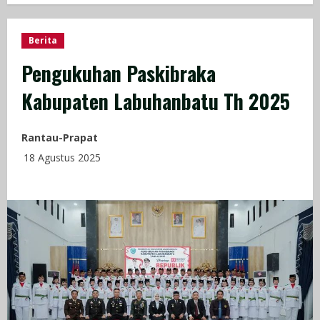
Berita
Pengukuhan Paskibraka
Kabupaten Labuhanbatu Th 2025
Rantau-Prapat
18 Agustus 2025