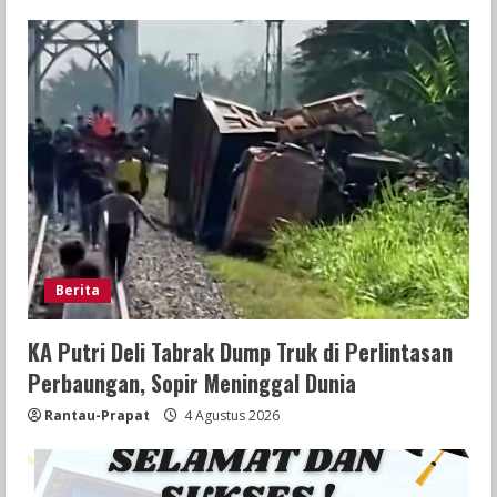
Berita
KA Putri Deli Tabrak Dump Truk di Perlintasan
Perbaungan, Sopir Meninggal Dunia
Rantau-Prapat
4 Agustus 2026