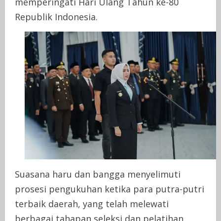
memperingati Hari Ulang Tahun ke-80
Republik Indonesia.
Suasana haru dan bangga menyelimuti
prosesi pengukuhan ketika para putra-putri
terbaik daerah, yang telah melewati
berbagai tahapan seleksi dan pelatihan