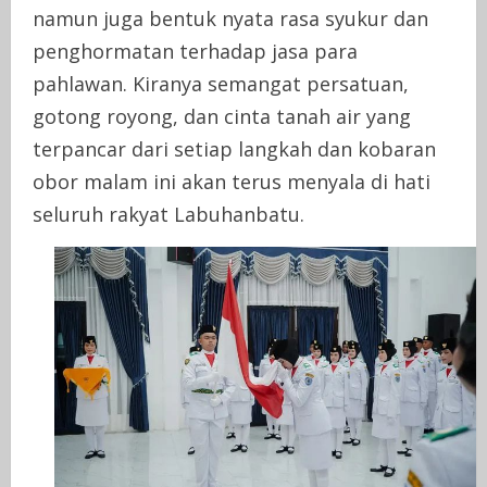
namun juga bentuk nyata rasa syukur dan
penghormatan terhadap jasa para
pahlawan. Kiranya semangat persatuan,
gotong royong, dan cinta tanah air yang
terpancar dari setiap langkah dan kobaran
obor malam ini akan terus menyala di hati
seluruh rakyat Labuhanbatu.