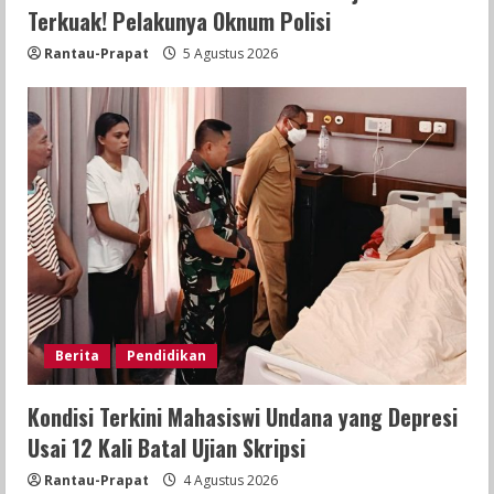
Terkuak! Pelakunya Oknum Polisi
Rantau-Prapat
5 Agustus 2026
Berita
Pendidikan
Kondisi Terkini Mahasiswi Undana yang Depresi
Usai 12 Kali Batal Ujian Skripsi
Rantau-Prapat
4 Agustus 2026