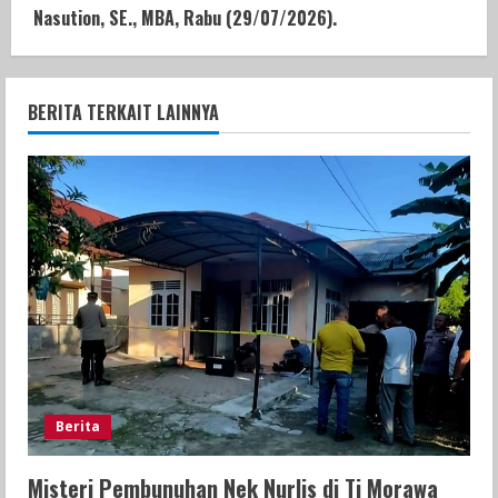
Nasution, SE., MBA, Rabu (29/07/2026).
BERITA TERKAIT LAINNYA
Berita
Misteri Pembunuhan Nek Nurlis di Tj Morawa