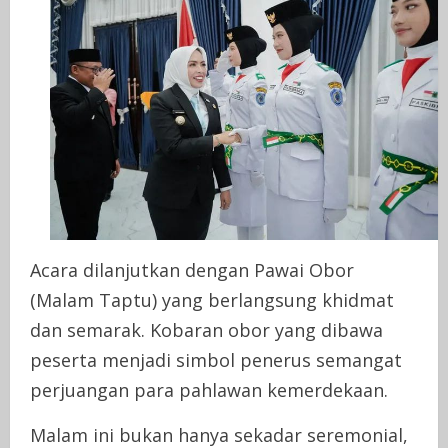
Acara dilanjutkan dengan Pawai Obor
(Malam Taptu) yang berlangsung khidmat
dan semarak. Kobaran obor yang dibawa
peserta menjadi simbol penerus semangat
perjuangan para pahlawan kemerdekaan.
Malam ini bukan hanya sekadar seremonial,