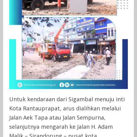
Untuk kendaraan dari Sigambal menuju inti
Kota Rantauprapat, arus dialihkan melalui
Jalan Aek Tapa atau Jalan Sempurna,
selanjutnya mengarah ke Jalan H. Adam
Malik – Sirandorung – pusat kota.