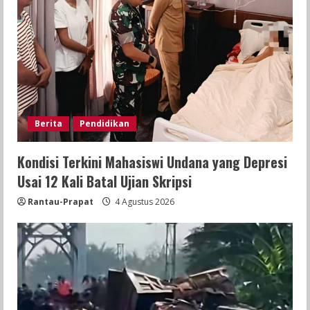
Berita
Pendidikan
Kondisi Terkini Mahasiswi Undana yang Depresi
Usai 12 Kali Batal Ujian Skripsi
Rantau-Prapat
4 Agustus 2026