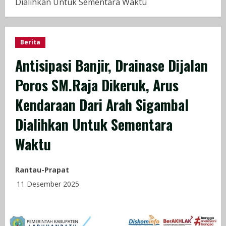
Dialihkan Untuk Sementara Waktu
Berita
Antisipasi Banjir, Drainase Dijalan
Poros SM.Raja Dikeruk, Arus
Kendaraan Dari Arah Sigambal
Dialihkan Untuk Sementara
Waktu
Rantau-Prapat
11 Desember 2025