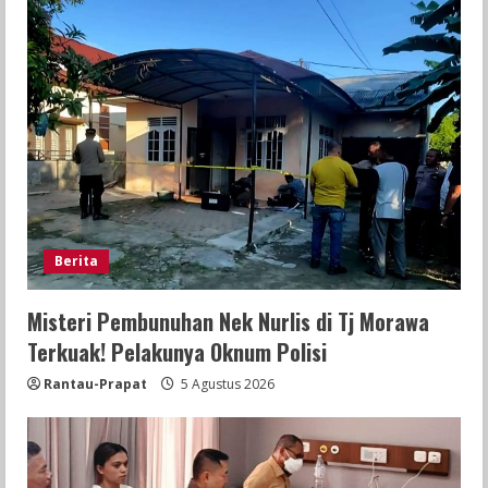
Berita
Misteri Pembunuhan Nek Nurlis di Tj Morawa
Terkuak! Pelakunya Oknum Polisi
Rantau-Prapat
5 Agustus 2026