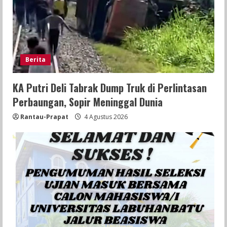
Berita
KA Putri Deli Tabrak Dump Truk di Perlintasan
Perbaungan, Sopir Meninggal Dunia
Rantau-Prapat
4 Agustus 2026