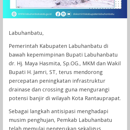
Labuhanbatu,
Pemerintah Kabupaten Labuhanbatu di
bawah kepemimpinan Bupati Labuhanbatu
dr. Hj. Maya Hasmita, Sp.OG., MKM dan Wakil
Bupati H. Jamri, ST, terus mendorong
percepatan peningkatan infrastruktur
drainase dan crossing guna mengurangi
potensi banjir di wilayah Kota Rantauprapat.
Sebagai langkah antisipasi menghadapi
musim penghujan, Pemkab Labuhanbatu
telah memulai pengerukan sekaligus