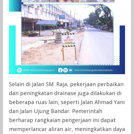
Selain di Jalan SM. Raja, pekerjaan perbaikan
dan peningkatan drainase juga dilakukan di
beberapa ruas lain, seperti Jalan Ahmad Yani
dan Jalan Ujung Bandar. Pemerintah
berharap rangkaian pengerjaan ini dapat
memperlancar aliran air, meningkatkan daya