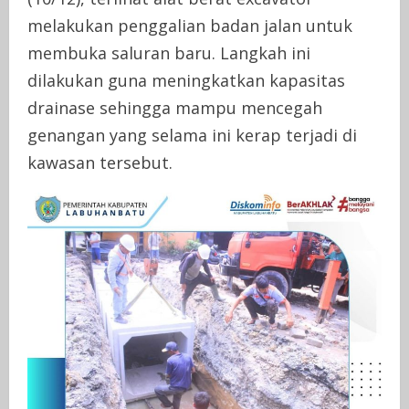
melakukan penggalian badan jalan untuk
membuka saluran baru. Langkah ini
dilakukan guna meningkatkan kapasitas
drainase sehingga mampu mencegah
genangan yang selama ini kerap terjadi di
kawasan tersebut.