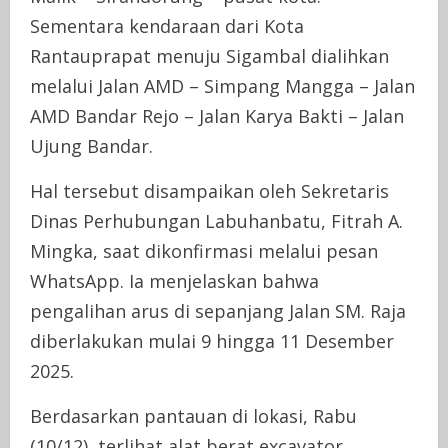
Sementara kendaraan dari Kota
Rantauprapat menuju Sigambal dialihkan
melalui Jalan AMD – Simpang Mangga – Jalan
AMD Bandar Rejo – Jalan Karya Bakti – Jalan
Ujung Bandar.
Hal tersebut disampaikan oleh Sekretaris
Dinas Perhubungan Labuhanbatu, Fitrah A.
Mingka, saat dikonfirmasi melalui pesan
WhatsApp. Ia menjelaskan bahwa
pengalihan arus di sepanjang Jalan SM. Raja
diberlakukan mulai 9 hingga 11 Desember
2025.
Berdasarkan pantauan di lokasi, Rabu
(10/12), terlihat alat berat excavator