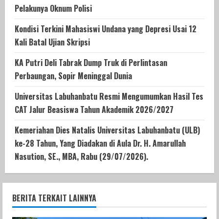
Pelakunya Oknum Polisi
Kondisi Terkini Mahasiswi Undana yang Depresi Usai 12
Kali Batal Ujian Skripsi
KA Putri Deli Tabrak Dump Truk di Perlintasan
Perbaungan, Sopir Meninggal Dunia
Universitas Labuhanbatu Resmi Mengumumkan Hasil Tes
CAT Jalur Beasiswa Tahun Akademik 2026/2027
Kemeriahan Dies Natalis Universitas Labuhanbatu (ULB)
ke-28 Tahun, Yang Diadakan di Aula Dr. H. Amarullah
Nasution, SE., MBA, Rabu (29/07/2026).
BERITA TERKAIT LAINNYA