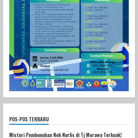
POS-POS TERBARU
Misteri Pembunuhan Nek Nurlis di Tj Morawa Terkuak!