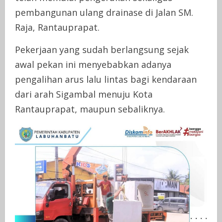
pembangunan ulang drainase di Jalan SM.
Raja, Rantauprapat.
Pekerjaan yang sudah berlangsung sejak
awal pekan ini menyebabkan adanya
pengalihan arus lalu lintas bagi kendaraan
dari arah Sigambal menuju Kota
Rantauprapat, maupun sebaliknya.