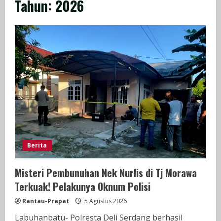
Tahun:
2026
Berita
Misteri Pembunuhan Nek Nurlis di Tj Morawa
Terkuak! Pelakunya Oknum Polisi
Rantau-Prapat
5 Agustus 2026
Labuhanbatu- Polresta Deli Serdang berhasil