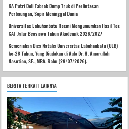
KA Putri Deli Tabrak Dump Truk di Perlintasan
Perbaungan, Sopir Meninggal Dunia
Universitas Labuhanbatu Resmi Mengumumkan Hasil Tes
CAT Jalur Beasiswa Tahun Akademik 2026/2027
Kemeriahan Dies Natalis Universitas Labuhanbatu (ULB)
ke-28 Tahun, Yang Diadakan di Aula Dr. H. Amarullah
Nasution, SE., MBA, Rabu (29/07/2026).
BERITA TERKAIT LAINNYA