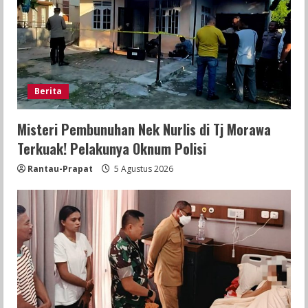
Berita
Misteri Pembunuhan Nek Nurlis di Tj Morawa
Terkuak! Pelakunya Oknum Polisi
Rantau-Prapat
5 Agustus 2026