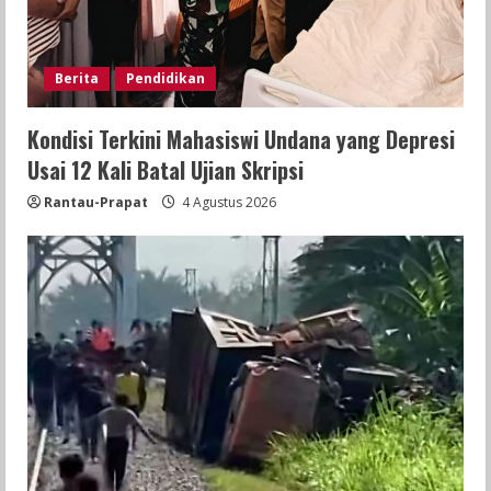
Berita
Pendidikan
Kondisi Terkini Mahasiswi Undana yang Depresi
Usai 12 Kali Batal Ujian Skripsi
Rantau-Prapat
4 Agustus 2026