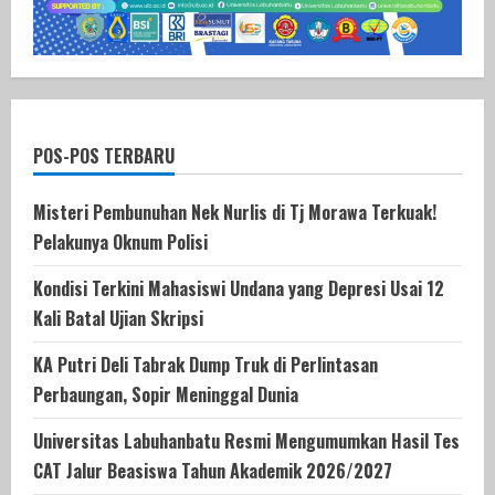
POS-POS TERBARU
Misteri Pembunuhan Nek Nurlis di Tj Morawa Terkuak!
Pelakunya Oknum Polisi
Kondisi Terkini Mahasiswi Undana yang Depresi Usai 12
Kali Batal Ujian Skripsi
KA Putri Deli Tabrak Dump Truk di Perlintasan
Perbaungan, Sopir Meninggal Dunia
Universitas Labuhanbatu Resmi Mengumumkan Hasil Tes
CAT Jalur Beasiswa Tahun Akademik 2026/2027