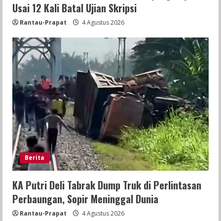
Usai 12 Kali Batal Ujian Skripsi
Rantau-Prapat
4 Agustus 2026
Berita
KA Putri Deli Tabrak Dump Truk di Perlintasan
Perbaungan, Sopir Meninggal Dunia
Rantau-Prapat
4 Agustus 2026