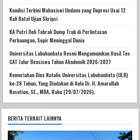
Kondisi Terkini Mahasiswi Undana yang Depresi Usai 12
Kali Batal Ujian Skripsi
KA Putri Deli Tabrak Dump Truk di Perlintasan
Perbaungan, Sopir Meninggal Dunia
Universitas Labuhanbatu Resmi Mengumumkan Hasil Tes
CAT Jalur Beasiswa Tahun Akademik 2026/2027
Kemeriahan Dies Natalis Universitas Labuhanbatu (ULB)
ke-28 Tahun, Yang Diadakan di Aula Dr. H. Amarullah
Nasution, SE., MBA, Rabu (29/07/2026).
BERITA TERKAIT LAINNYA