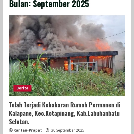
Bulan:
September 2025
Berita
Telah Terjadi Kebakaran Rumah Permanen di
Kalapane, Kec.Kotapinang, Kab.Labuhanbatu
Selatan.
Rantau-Prapat
30 September 2025