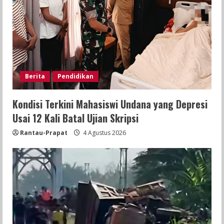
Berita
Pendidikan
Kondisi Terkini Mahasiswi Undana yang Depresi
Usai 12 Kali Batal Ujian Skripsi
Rantau-Prapat
4 Agustus 2026