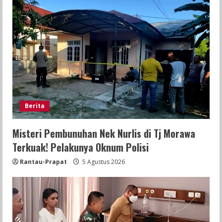
Berita
Misteri Pembunuhan Nek Nurlis di Tj Morawa
Terkuak! Pelakunya Oknum Polisi
Rantau-Prapat
5 Agustus 2026