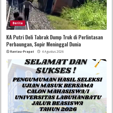
Berita
KA Putri Deli Tabrak Dump Truk di Perlintasan
Perbaungan, Sopir Meninggal Dunia
Rantau-Prapat
4 Agustus 2026