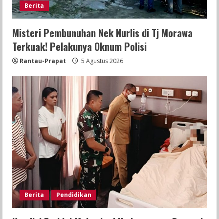
Berita
Misteri Pembunuhan Nek Nurlis di Tj Morawa
Terkuak! Pelakunya Oknum Polisi
Rantau-Prapat
5 Agustus 2026
Berita
Pendidikan