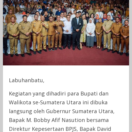
Labuhanbatu,
Kegiatan yang dihadiri para Bupati dan
Walikota se-Sumatera Utara ini dibuka
langsung oleh Gubernur Sumatera Utara,
Bapak M. Bobby Afif Nasution bersama
Direktur Kepesertaan BPJS, Bapak David