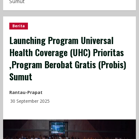
Sumut
Berita
Launching Program Universal
Health Coverage (UHC) Prioritas
,Program Berobat Gratis (Probis)
Sumut
Rantau-Prapat
30 September 2025