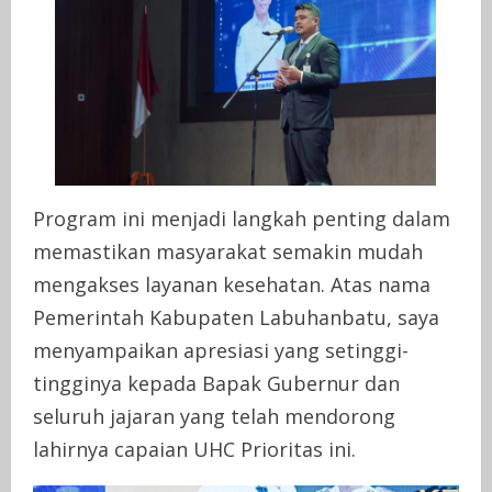
Program ini menjadi langkah penting dalam
memastikan masyarakat semakin mudah
mengakses layanan kesehatan. Atas nama
Pemerintah Kabupaten Labuhanbatu, saya
menyampaikan apresiasi yang setinggi-
tingginya kepada Bapak Gubernur dan
seluruh jajaran yang telah mendorong
lahirnya capaian UHC Prioritas ini.