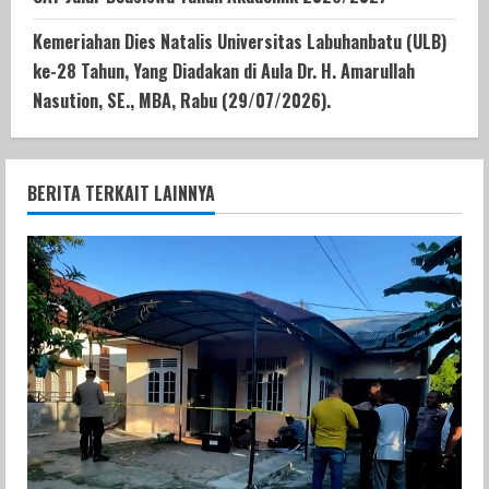
Kemeriahan Dies Natalis Universitas Labuhanbatu (ULB)
ke-28 Tahun, Yang Diadakan di Aula Dr. H. Amarullah
Nasution, SE., MBA, Rabu (29/07/2026).
BERITA TERKAIT LAINNYA