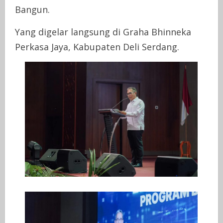
Bangun.
Yang digelar langsung di Graha Bhinneka
Perkasa Jaya, Kabupaten Deli Serdang.