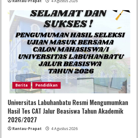
Rantau-Prapat
4 Agustus 2026
Berita
Pendidikan
Universitas Labuhanbatu Resmi Mengumumkan
Hasil Tes CAT Jalur Beasiswa Tahun Akademik
2026/2027
Rantau-Prapat
4 Agustus 2026