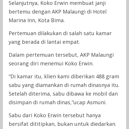
Selanjutnya, Koko Erwin membuat janji
bertemu dengan AKP Malaungi di Hotel
Marina Inn, Kota Bima.
Pertemuan dilakukan di salah satu kamar
yang berada di lantai empat.
Dalam pertemuan tersebut, AKP Malaungi
seorang diri menemui Koko Erwin.
“Di kamar itu, klien kami diberikan 488 gram
sabu yang diamankan di rumah dinasnya itu.
Setelah diterima, sabu dibawa ke mobil dan
disimpan di rumah dinas,”ucap Asmuni.
Sabu dari Koko Erwin tersebut hanya
bersifat dititipkan, bukan untuk diedarkan.