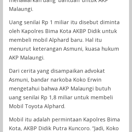
menawarkan uang ‘bantuan’ untuk AKP
Malaungi.
Uang senilai Rp 1 miliar itu disebut diminta
oleh Kapolres Bima Kota AKBP Didik untuk
membeli mobil Alphard baru. Hal itu
menurut keterangan Asmuni, kuasa hukum
AKP Malaungi.
Dari cerita yang disampaikan advokat
Asmuni, bandar narkoba Koko Erwin
mengetahui bahwa AKP Malaungi butuh
uang senilai Rp 1,8 miliar untuk membeli
Mobil Toyota Alphard.
Mobil itu adalah permintaan Kapolres Bima
Kota, AKBP Didik Putra Kuncoro. “Jadi, Koko