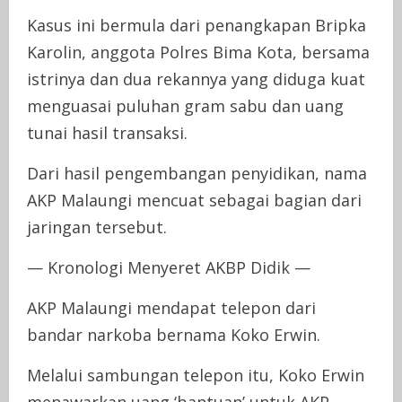
Kasus ini bermula dari penangkapan Bripka
Karolin, anggota Polres Bima Kota, bersama
istrinya dan dua rekannya yang diduga kuat
menguasai puluhan gram sabu dan uang
tunai hasil transaksi.
Dari hasil pengembangan penyidikan, nama
AKP Malaungi mencuat sebagai bagian dari
jaringan tersebut.
— Kronologi Menyeret AKBP Didik —
AKP Malaungi mendapat telepon dari
bandar narkoba bernama Koko Erwin.
Melalui sambungan telepon itu, Koko Erwin