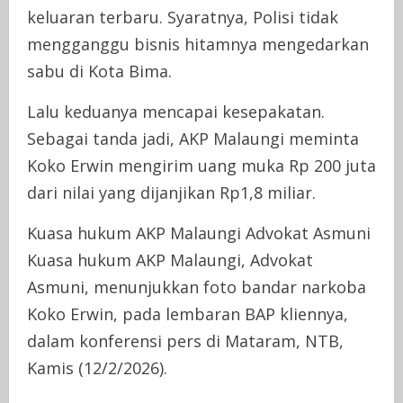
keluaran terbaru. Syaratnya, Polisi tidak
mengganggu bisnis hitamnya mengedarkan
sabu di Kota Bima.
Lalu keduanya mencapai kesepakatan.
Sebagai tanda jadi, AKP Malaungi meminta
Koko Erwin mengirim uang muka Rp 200 juta
dari nilai yang dijanjikan Rp1,8 miliar.
Kuasa hukum AKP Malaungi Advokat Asmuni
Kuasa hukum AKP Malaungi, Advokat
Asmuni, menunjukkan foto bandar narkoba
Koko Erwin, pada lembaran BAP kliennya,
dalam konferensi pers di Mataram, NTB,
Kamis (12/2/2026).