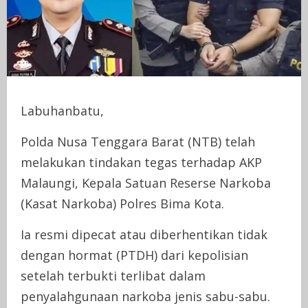
Labuhanbatu,
Polda Nusa Tenggara Barat (NTB) telah
melakukan tindakan tegas terhadap AKP
Malaungi, Kepala Satuan Reserse Narkoba
(Kasat Narkoba) Polres Bima Kota.
Ia resmi dipecat atau diberhentikan tidak
dengan hormat (PTDH) dari kepolisian
setelah terbukti terlibat dalam
penyalahgunaan narkoba jenis sabu-sabu.