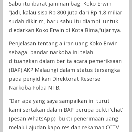
Sabu itu ibarat jaminan bagi Koko Erwin.
“Jadi, kalau sisa Rp 800 juta dari Rp 1,8 miliar
sudah dikirim, baru sabu itu diambil untuk
diedarkan Koko Erwin di Kota Bima,”ujarnya.
Penjelasan tentang aliran uang Koko Erwin
sebagai bandar narkoba ini telah
dituangkan dalam berita acara pemeriksaan
(BAP) AKP Malaungi dalam status tersangka
pada penyidikan Direktorat Reserse
Narkoba Polda NTB.
“Dan apa yang saya sampaikan ini turut
kami sertakan dalam BAP berupa bukti ‘chat’
(pesan WhatsApp), bukti penerimaan uang
melalui ajudan kapolres dan rekaman CCTV