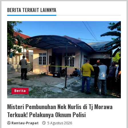
BERITA TERKAIT LAINNYA
Berita
Misteri Pembunuhan Nek Nurlis di Tj Morawa
Terkuak! Pelakunya Oknum Polisi
Rantau-Prapat
5 Agustus 2026