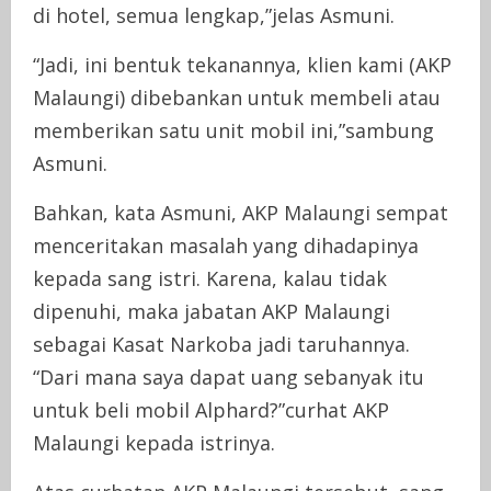
di hotel, semua lengkap,”jelas Asmuni.
“Jadi, ini bentuk tekanannya, klien kami (AKP
Malaungi) dibebankan untuk membeli atau
memberikan satu unit mobil ini,”sambung
Asmuni.
Bahkan, kata Asmuni, AKP Malaungi sempat
menceritakan masalah yang dihadapinya
kepada sang istri. Karena, kalau tidak
dipenuhi, maka jabatan AKP Malaungi
sebagai Kasat Narkoba jadi taruhannya.
“Dari mana saya dapat uang sebanyak itu
untuk beli mobil Alphard?”curhat AKP
Malaungi kepada istrinya.