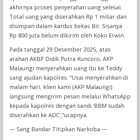
akhirnya proses penyerahan uang selesai.
Total uang yang diserahkan Rp 1 miliar dan
disimpan dalam kardus bekas Bir. Sisanya
Rp 800 juta belum dikirim oleh Koko Erwin.
Pada tanggal 29 Desember 2025, atas
arahan AKBP Didik Putra Kuncoro, AKP
Malaungi menyerahkan uang itu ke Teddy
sang ajudan kapolres. “Usai menyerahkan di
malam hari, klien kami (AKP Malaungi)
langsung mengirim pesan melalui WhatsApp
kepada kapolres dengan sandi ‘BBM sudah
diserahkan ke ADC’,”ucapnya.
— Sang Bandar Titipkan Narkoba —