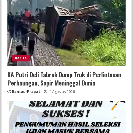
Berita
KA Putri Deli Tabrak Dump Truk di Perlintasan
Perbaungan, Sopir Meninggal Dunia
Rantau-Prapat
4 Agustus 2026