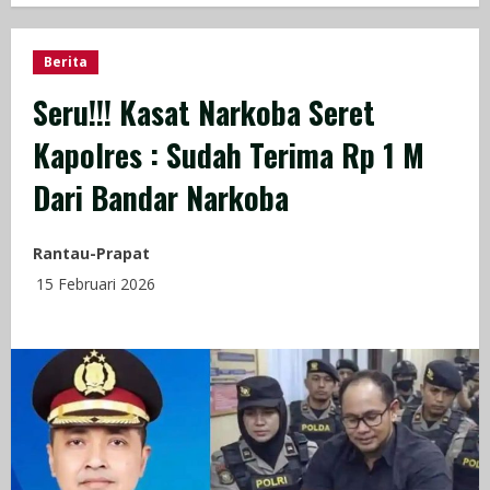
Berita
Seru!!! Kasat Narkoba Seret
Kapolres : Sudah Terima Rp 1 M
Dari Bandar Narkoba
Rantau-Prapat
15 Februari 2026