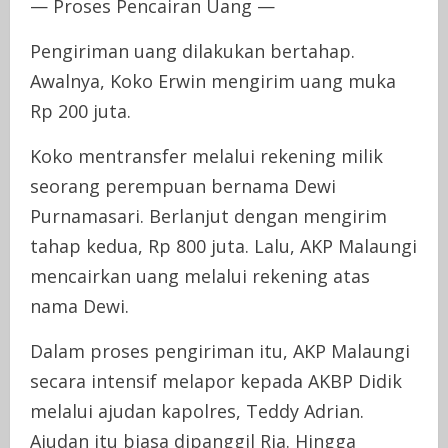
— Proses Pencairan Uang —
Pengiriman uang dilakukan bertahap.
Awalnya, Koko Erwin mengirim uang muka
Rp 200 juta.
Koko mentransfer melalui rekening milik
seorang perempuan bernama Dewi
Purnamasari. Berlanjut dengan mengirim
tahap kedua, Rp 800 juta. Lalu, AKP Malaungi
mencairkan uang melalui rekening atas
nama Dewi.
Dalam proses pengiriman itu, AKP Malaungi
secara intensif melapor kepada AKBP Didik
melalui ajudan kapolres, Teddy Adrian.
Ajudan itu biasa dipanggil Ria. Hingga