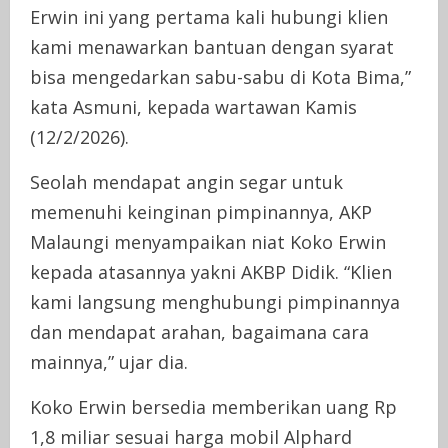
Erwin ini yang pertama kali hubungi klien
kami menawarkan bantuan dengan syarat
bisa mengedarkan sabu-sabu di Kota Bima,”
kata Asmuni, kepada wartawan Kamis
(12/2/2026).
Seolah mendapat angin segar untuk
memenuhi keinginan pimpinannya, AKP
Malaungi menyampaikan niat Koko Erwin
kepada atasannya yakni AKBP Didik. “Klien
kami langsung menghubungi pimpinannya
dan mendapat arahan, bagaimana cara
mainnya,” ujar dia.
Koko Erwin bersedia memberikan uang Rp
1,8 miliar sesuai harga mobil Alphard