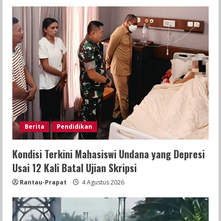
Berita
Pendidikan
Kondisi Terkini Mahasiswi Undana yang Depresi
Usai 12 Kali Batal Ujian Skripsi
Rantau-Prapat
4 Agustus 2026