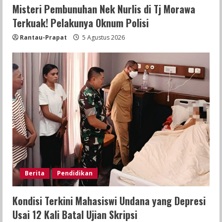
Misteri Pembunuhan Nek Nurlis di Tj Morawa
Terkuak! Pelakunya Oknum Polisi
Rantau-Prapat
5 Agustus 2026
Berita
Pendidikan
Kondisi Terkini Mahasiswi Undana yang Depresi
Usai 12 Kali Batal Ujian Skripsi