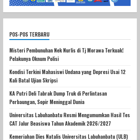
POS-POS TERBARU
Misteri Pembunuhan Nek Nurlis di Tj Morawa Terkuak!
Pelakunya Oknum Polisi
Kondisi Terkini Mahasiswi Undana yang Depresi Usai 12
Kali Batal Ujian Skripsi
KA Putri Deli Tabrak Dump Truk di Perlintasan
Perbaungan, Sopir Meninggal Dunia
Universitas Labuhanbatu Resmi Mengumumkan Hasil Tes
CAT Jalur Beasiswa Tahun Akademik 2026/2027
Kemeriahan Dies Natalis Universitas Labuhanbatu (ULB)