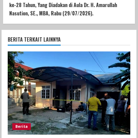
ke-28 Tahun, Yang Diadakan di Aula Dr. H. Amarullah
Nasution, SE., MBA, Rabu (29/07/2026).
BERITA TERKAIT LAINNYA
Berita