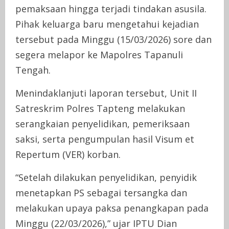
pemaksaan hingga terjadi tindakan asusila.
Pihak keluarga baru mengetahui kejadian
tersebut pada Minggu (15/03/2026) sore dan
segera melapor ke Mapolres Tapanuli
Tengah.
Menindaklanjuti laporan tersebut, Unit II
Satreskrim Polres Tapteng melakukan
serangkaian penyelidikan, pemeriksaan
saksi, serta pengumpulan hasil Visum et
Repertum (VER) korban.
“Setelah dilakukan penyelidikan, penyidik
menetapkan PS sebagai tersangka dan
melakukan upaya paksa penangkapan pada
Minggu (22/03/2026),” ujar IPTU Dian