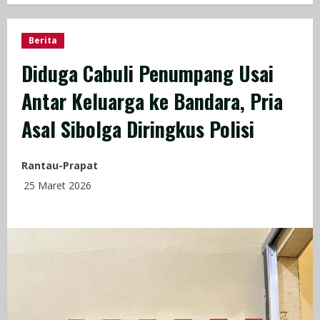
Berita
Diduga Cabuli Penumpang Usai
Antar Keluarga ke Bandara, Pria
Asal Sibolga Diringkus Polisi
Rantau-Prapat
25 Maret 2026