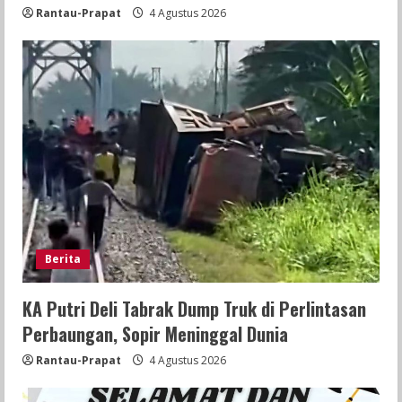
Rantau-Prapat
4 Agustus 2026
Berita
KA Putri Deli Tabrak Dump Truk di Perlintasan
Perbaungan, Sopir Meninggal Dunia
Rantau-Prapat
4 Agustus 2026