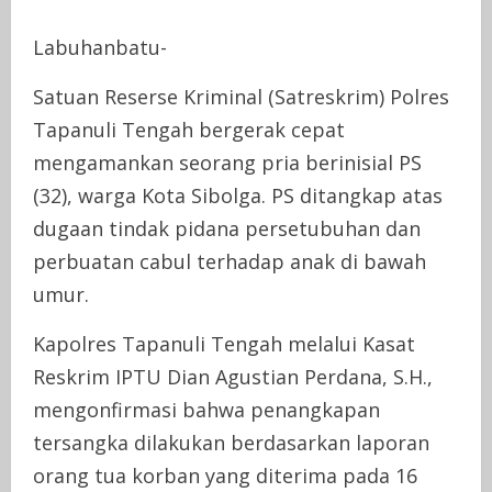
Labuhanbatu-
Satuan Reserse Kriminal (Satreskrim) Polres
Tapanuli Tengah bergerak cepat
mengamankan seorang pria berinisial PS
(32), warga Kota Sibolga. PS ditangkap atas
dugaan tindak pidana persetubuhan dan
perbuatan cabul terhadap anak di bawah
umur.
Kapolres Tapanuli Tengah melalui Kasat
Reskrim IPTU Dian Agustian Perdana, S.H.,
mengonfirmasi bahwa penangkapan
tersangka dilakukan berdasarkan laporan
orang tua korban yang diterima pada 16