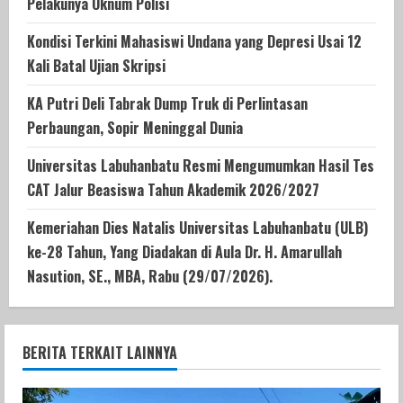
Pelakunya Oknum Polisi
Kondisi Terkini Mahasiswi Undana yang Depresi Usai 12
Kali Batal Ujian Skripsi
KA Putri Deli Tabrak Dump Truk di Perlintasan
Perbaungan, Sopir Meninggal Dunia
Universitas Labuhanbatu Resmi Mengumumkan Hasil Tes
CAT Jalur Beasiswa Tahun Akademik 2026/2027
Kemeriahan Dies Natalis Universitas Labuhanbatu (ULB)
ke-28 Tahun, Yang Diadakan di Aula Dr. H. Amarullah
Nasution, SE., MBA, Rabu (29/07/2026).
BERITA TERKAIT LAINNYA