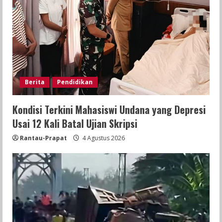
Berita
Pendidikan
Kondisi Terkini Mahasiswi Undana yang Depresi
Usai 12 Kali Batal Ujian Skripsi
Rantau-Prapat
4 Agustus 2026