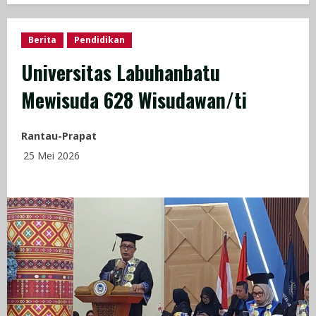
Berita
Pendidikan
Universitas Labuhanbatu
Mewisuda 628 Wisudawan/ti
Rantau-Prapat
25 Mei 2026