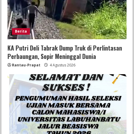
Berita
KA Putri Deli Tabrak Dump Truk di Perlintasan
Perbaungan, Sopir Meninggal Dunia
Rantau-Prapat
4 Agustus 2026