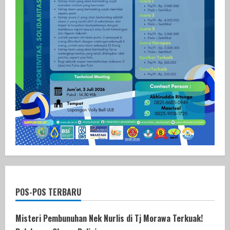
POS-POS TERBARU
Misteri Pembunuhan Nek Nurlis di Tj Morawa Terkuak!