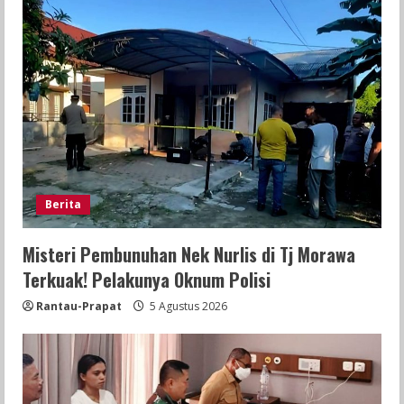
Berita
Misteri Pembunuhan Nek Nurlis di Tj Morawa
Terkuak! Pelakunya Oknum Polisi
Rantau-Prapat
5 Agustus 2026