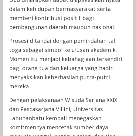
dalam kehidupan bermasyarakat serta
memberi kontribusi positif bagi
pembangunan daerah maupun nasional.
Prosesi ditandai dengan pemindahan tali
toga sebagai simbol kelulusan akademik.
Momen itu menjadi kebahagiaan tersendiri
bagi orang tua dan keluarga yang hadir
menyaksikan keberhasilan putra-putri
mereka.
Dengan pelaksanaan Wisuda Sarjana XXIX
dan Pascasarjana VII ini, Universitas
Labuhanbatu kembali menegaskan
komitmennya mencetak sumber daya