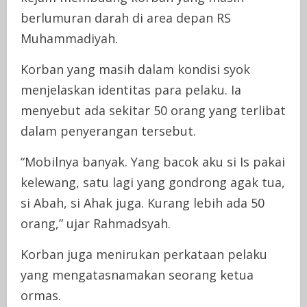
berlumuran darah di area depan RS
Muhammadiyah.
Korban yang masih dalam kondisi syok
menjelaskan identitas para pelaku. Ia
menyebut ada sekitar 50 orang yang terlibat
dalam penyerangan tersebut.
“Mobilnya banyak. Yang bacok aku si Is pakai
kelewang, satu lagi yang gondrong agak tua,
si Abah, si Ahak juga. Kurang lebih ada 50
orang,” ujar Rahmadsyah.
Korban juga menirukan perkataan pelaku
yang mengatasnamakan seorang ketua
ormas.