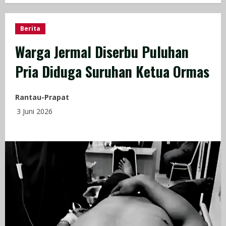
Berita
Warga Jermal Diserbu Puluhan
Pria Diduga Suruhan Ketua Ormas
Rantau-Prapat
3 Juni 2026