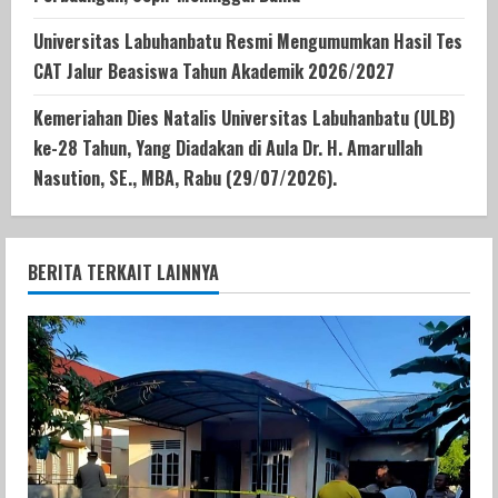
Universitas Labuhanbatu Resmi Mengumumkan Hasil Tes
CAT Jalur Beasiswa Tahun Akademik 2026/2027
Kemeriahan Dies Natalis Universitas Labuhanbatu (ULB)
ke-28 Tahun, Yang Diadakan di Aula Dr. H. Amarullah
Nasution, SE., MBA, Rabu (29/07/2026).
BERITA TERKAIT LAINNYA