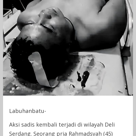
Labuhanbatu-
Aksi sadis kembali terjadi di wilayah Deli
Serdang. Seorang pria Rahmadsyah (45)