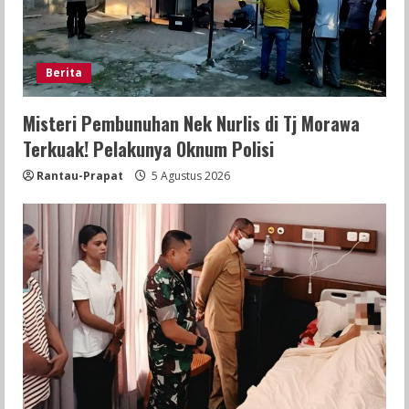
Berita
Misteri Pembunuhan Nek Nurlis di Tj Morawa
Terkuak! Pelakunya Oknum Polisi
Rantau-Prapat
5 Agustus 2026