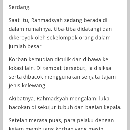
Serdang.
Saat itu, Rahmadsyah sedang berada di
dalam rumahnya, tiba-tiba didatangi dan
dikeroyok oleh sekelompok orang dalam
jumlah besar.
Korban kemudian diculik dan dibawa ke
lokasi lain. Di tempat tersebut, ia disiksa
serta dibacok menggunakan senjata tajam
jenis kelewang.
Akibatnya, Rahmadsyah mengalami luka
bacokan di sekujur tubuh dan bagian kepala.
Setelah merasa puas, para pelaku dengan
kejam membuang korban yang masih