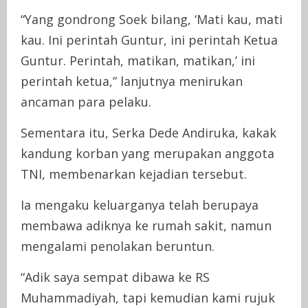
“Yang gondrong Soek bilang, ‘Mati kau, mati
kau. Ini perintah Guntur, ini perintah Ketua
Guntur. Perintah, matikan, matikan,’ ini
perintah ketua,” lanjutnya menirukan
ancaman para pelaku.
Sementara itu, Serka Dede Andiruka, kakak
kandung korban yang merupakan anggota
TNI, membenarkan kejadian tersebut.
Ia mengaku keluarganya telah berupaya
membawa adiknya ke rumah sakit, namun
mengalami penolakan beruntun.
“Adik saya sempat dibawa ke RS
Muhammadiyah, tapi kemudian kami rujuk