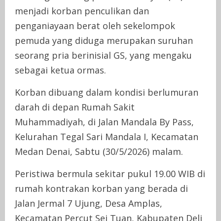
menjadi korban penculikan dan
penganiayaan berat oleh sekelompok
pemuda yang diduga merupakan suruhan
seorang pria berinisial GS, yang mengaku
sebagai ketua ormas.
Korban dibuang dalam kondisi berlumuran
darah di depan Rumah Sakit
Muhammadiyah, di Jalan Mandala By Pass,
Kelurahan Tegal Sari Mandala I, Kecamatan
Medan Denai, Sabtu (30/5/2026) malam.
Peristiwa bermula sekitar pukul 19.00 WIB di
rumah kontrakan korban yang berada di
Jalan Jermal 7 Ujung, Desa Amplas,
Kecamatan Percut Sei Tuan, Kabupaten Deli