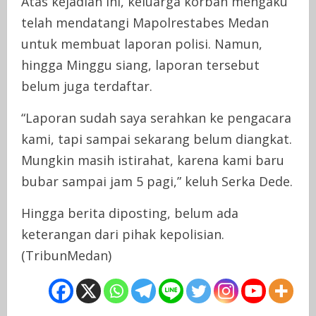
Atas kejadian ini, keluarga korban mengaku
telah mendatangi Mapolrestabes Medan
untuk membuat laporan polisi. Namun,
hingga Minggu siang, laporan tersebut
belum juga terdaftar.
“Laporan sudah saya serahkan ke pengacara
kami, tapi sampai sekarang belum diangkat.
Mungkin masih istirahat, karena kami baru
bubar sampai jam 5 pagi,” keluh Serka Dede.
Hingga berita diposting, belum ada
keterangan dari pihak kepolisian.
(TribunMedan)