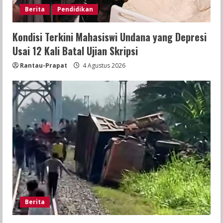
Berita
Pendidikan
Kondisi Terkini Mahasiswi Undana yang Depresi
Usai 12 Kali Batal Ujian Skripsi
Rantau-Prapat
4 Agustus 2026
Berita