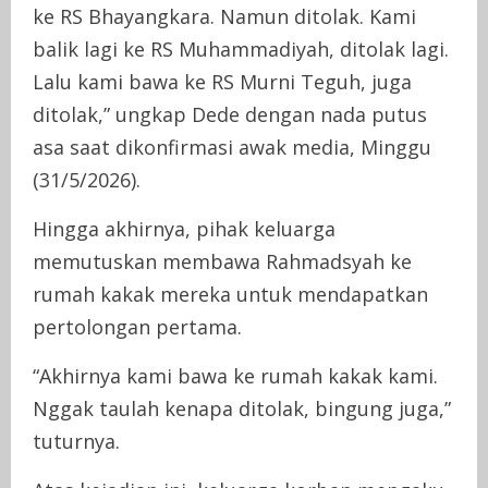
ke RS Bhayangkara. Namun ditolak. Kami
balik lagi ke RS Muhammadiyah, ditolak lagi.
Lalu kami bawa ke RS Murni Teguh, juga
ditolak,” ungkap Dede dengan nada putus
asa saat dikonfirmasi awak media, Minggu
(31/5/2026).
Hingga akhirnya, pihak keluarga
memutuskan membawa Rahmadsyah ke
rumah kakak mereka untuk mendapatkan
pertolongan pertama.
“Akhirnya kami bawa ke rumah kakak kami.
Nggak taulah kenapa ditolak, bingung juga,”
tuturnya.