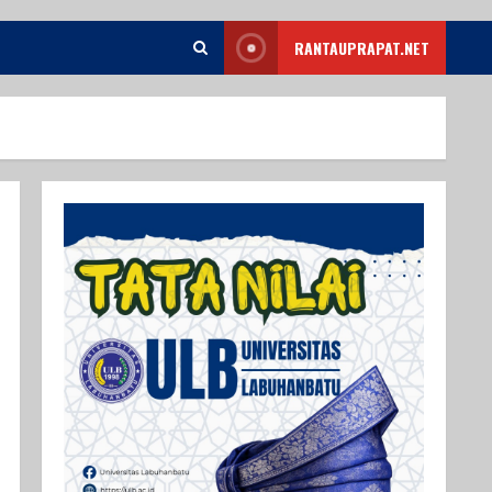
RANTAUPRAPAT.NET