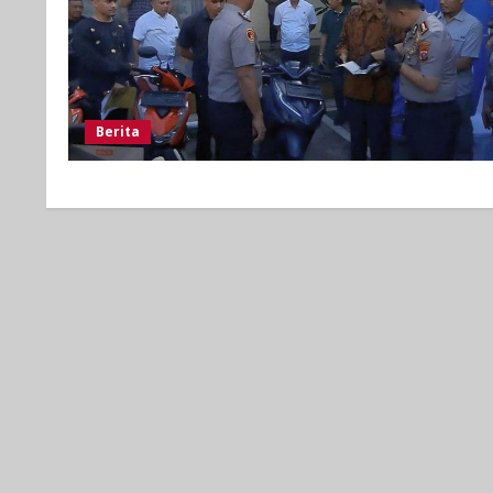
Berita