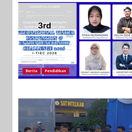
Berita
Pendidikan