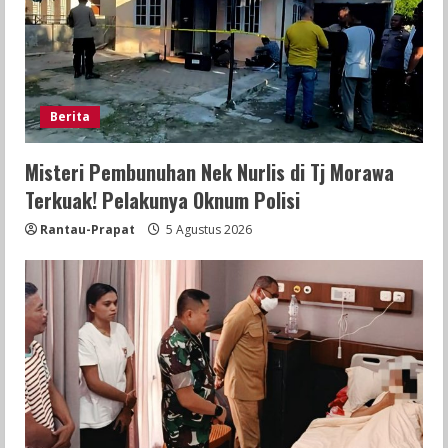
Berita
Misteri Pembunuhan Nek Nurlis di Tj Morawa
Terkuak! Pelakunya Oknum Polisi
Rantau-Prapat
5 Agustus 2026