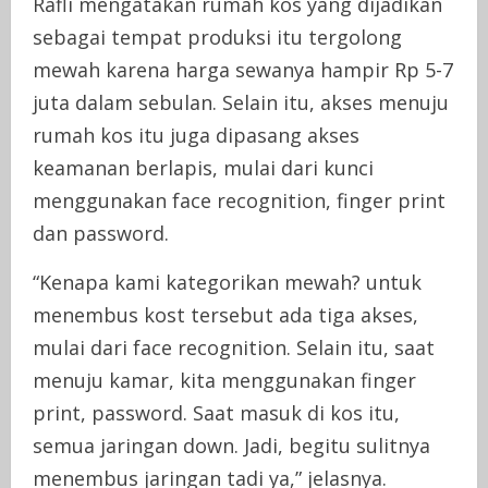
Rafli mengatakan rumah kos yang dijadikan
sebagai tempat produksi itu tergolong
mewah karena harga sewanya hampir Rp 5-7
juta dalam sebulan. Selain itu, akses menuju
rumah kos itu juga dipasang akses
keamanan berlapis, mulai dari kunci
menggunakan face recognition, finger print
dan password.
“Kenapa kami kategorikan mewah? untuk
menembus kost tersebut ada tiga akses,
mulai dari face recognition. Selain itu, saat
menuju kamar, kita menggunakan finger
print, password. Saat masuk di kos itu,
semua jaringan down. Jadi, begitu sulitnya
menembus jaringan tadi ya,” jelasnya.