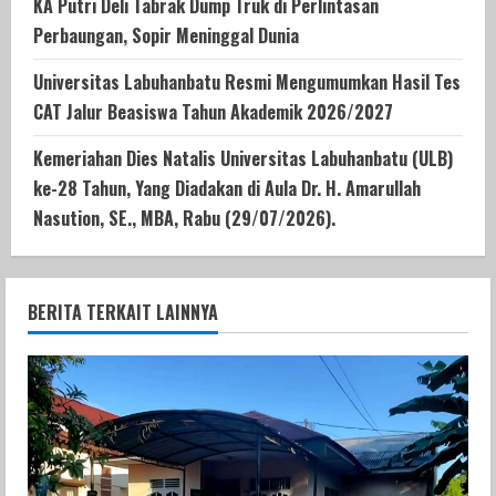
KA Putri Deli Tabrak Dump Truk di Perlintasan
Perbaungan, Sopir Meninggal Dunia
Universitas Labuhanbatu Resmi Mengumumkan Hasil Tes
CAT Jalur Beasiswa Tahun Akademik 2026/2027
Kemeriahan Dies Natalis Universitas Labuhanbatu (ULB)
ke-28 Tahun, Yang Diadakan di Aula Dr. H. Amarullah
Nasution, SE., MBA, Rabu (29/07/2026).
BERITA TERKAIT LAINNYA