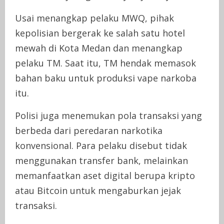
Usai menangkap pelaku MWQ, pihak
kepolisian bergerak ke salah satu hotel
mewah di Kota Medan dan menangkap
pelaku TM. Saat itu, TM hendak memasok
bahan baku untuk produksi vape narkoba
itu.
Polisi juga menemukan pola transaksi yang
berbeda dari peredaran narkotika
konvensional. Para pelaku disebut tidak
menggunakan transfer bank, melainkan
memanfaatkan aset digital berupa kripto
atau Bitcoin untuk mengaburkan jejak
transaksi.