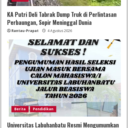
KA Putri Deli Tabrak Dump Truk di Perlintasan
Perbaungan, Sopir Meninggal Dunia
Rantau-Prapat
4 Agustus 2026
Berita
Pendidikan
Universitas Labuhanbatu Resmi Mengumumkan