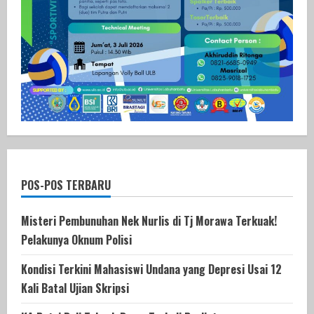
POS-POS TERBARU
Misteri Pembunuhan Nek Nurlis di Tj Morawa Terkuak!
Pelakunya Oknum Polisi
Kondisi Terkini Mahasiswi Undana yang Depresi Usai 12
Kali Batal Ujian Skripsi