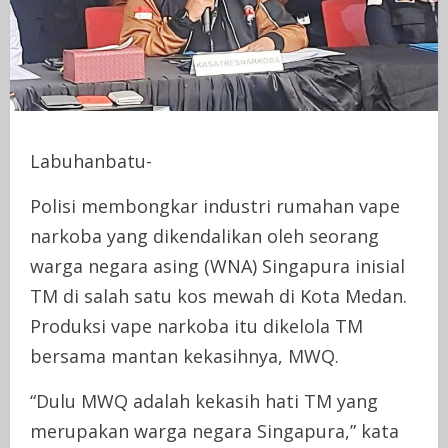
Labuhanbatu-
Polisi membongkar industri rumahan vape
narkoba yang dikendalikan oleh seorang
warga negara asing (WNA) Singapura inisial
TM di salah satu kos mewah di Kota Medan.
Produksi vape narkoba itu dikelola TM
bersama mantan kekasihnya, MWQ.
“Dulu MWQ adalah kekasih hati TM yang
merupakan warga negara Singapura,” kata