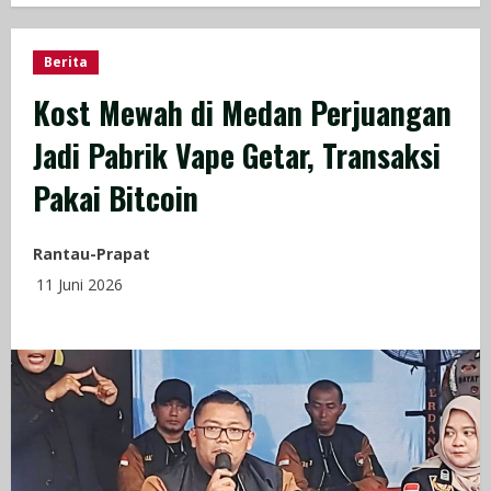
Berita
Kost Mewah di Medan Perjuangan
Jadi Pabrik Vape Getar, Transaksi
Pakai Bitcoin
Rantau-Prapat
11 Juni 2026