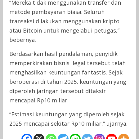
“Mereka tidak menggunakan transfer dan
metode pembayaran biasa. Seluruh
transaksi dilakukan menggunakan kripto
atau Bitcoin untuk mengelabui petugas,”
bebernya.
Berdasarkan hasil pendalaman, penyidik
memperkirakan bisnis ilegal tersebut telah
menghasilkan keuntungan fantastis. Sejak
beroperasi di tahun 2025, keuntungan yang
diperoleh jaringan tersebut ditaksir
mencapai Rp10 miliar.
“Estimasi keuntungan yang diperoleh sejak
2025 mencapai sekitar Rp10 miliar,” ujarnya.