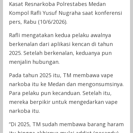
Kasat Resnarkoba Polrestabes Medan
Kompol Rafli Yusuf Nugraha saat konferensi
pers, Rabu (10/6/2026).
Rafli mengatakan kedua pelaku awalnya
berkenalan dari aplikasi kencan di tahun
2025. Setelah berkenalan, keduanya pun
menjalin hubungan.
Pada tahun 2025 itu, TM membawa vape
narkoba itu ke Medan dan mengonsumsinya.
Para pelaku pun kecanduan. Setelah itu,
mereka berpikir untuk mengedarkan vape
narkoba itu.
“Di 2025, TM sudah membawa barang haram