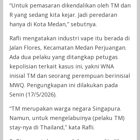
“Untuk pemasaran dikendalikan oleh TM dan
R yang sedang kita kejar. Jadi peredaran
hanya di Kota Medan,” sebutnya.
Rafli mengatakan industri vape itu berada di
Jalan Flores, Kecamatan Medan Perjuangan.
Ada dua pelaku yang ditangkap petugas
kepolisian terkait kasus ini, yakni WNA
inisial TM dan seorang perempuan berinisial
MWQ. Pengungkapan ini dilakukan pada
Senin (17/5/2026).
“TM merupakan warga negara Singapura.
Namun, untuk mengelabuinya (pelaku TM)
stay-nya di Thailand,” kata Rafli.