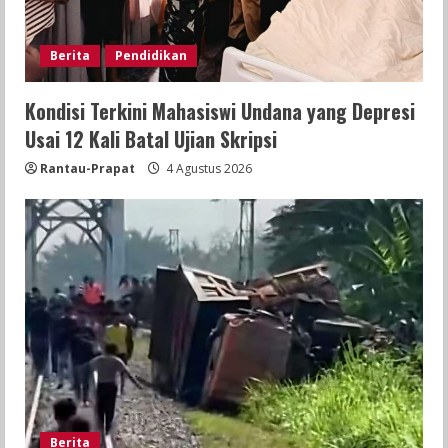
Berita
Pendidikan
Kondisi Terkini Mahasiswi Undana yang Depresi
Usai 12 Kali Batal Ujian Skripsi
Rantau-Prapat
4 Agustus 2026
Berita