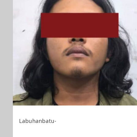
Labuhanbatu-